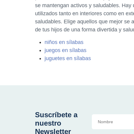
se mantengan activos y saludables. Hay 
utilizados tanto en interiores como en ext
saludables. Elige aquellos que mejor se a
de tus hijos de una forma divertida y salu
niños en sílabas
juegos en sílabas
juguetes en sílabas
Suscríbete a
nuestro
Newsletter