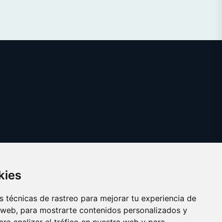
kies
 técnicas de rastreo para mejorar tu experiencia de
 web, para mostrarte contenidos personalizados y