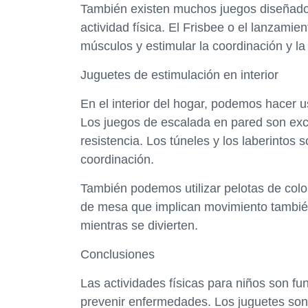
También existen muchos juegos diseñados
actividad física. El Frisbee o el lanzamie
músculos y estimular la coordinación y la 
Juguetes de estimulación en interior
En el interior del hogar, podemos hacer u
Los juegos de escalada en pared son excel
resistencia. Los túneles y los laberintos s
coordinación.
También podemos utilizar pelotas de colo
de mesa que implican movimiento también 
mientras se divierten.
Conclusiones
Las actividades físicas para niños son 
prevenir enfermedades. Los juguetes son