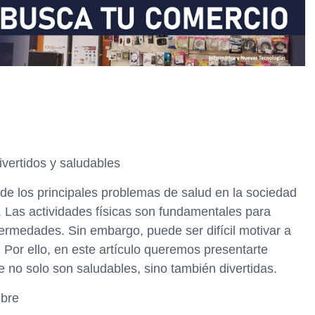
ivertidos y saludables
de los principales problemas de salud en la sociedad
. Las actividades físicas son fundamentales para
ermedades. Sin embargo, puede ser difícil motivar a
 Por ello, en este artículo queremos presentarte
e no solo son saludables, sino también divertidas.
ibre