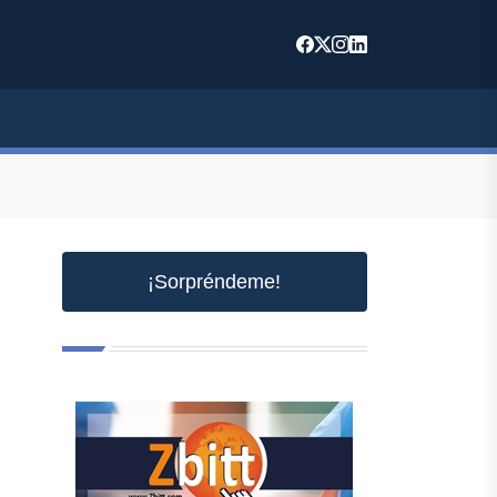
¡Sorpréndeme!