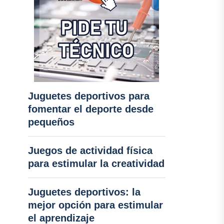
Juguetes deportivos para
fomentar el deporte desde
pequeños
Juegos de actividad física
para estimular la creatividad
Juguetes deportivos: la
mejor opción para estimular
el aprendizaje