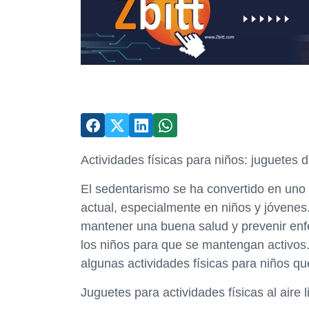
Actividades físicas para niños: juguetes d
El sedentarismo se ha convertido en uno 
actual, especialmente en niños y jóvenes
mantener una buena salud y prevenir enf
los niños para que se mantengan activos.
algunas actividades físicas para niños qu
Juguetes para actividades físicas al aire l