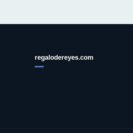
regalodereyes.com