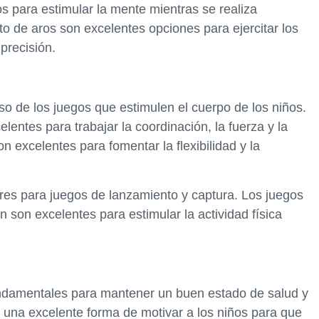
 para estimular la mente mientras se realiza
nto de aros son excelentes opciones para ejercitar los
precisión.
so de los juegos que estimulen el cuerpo de los niños.
entes para trabajar la coordinación, la fuerza y la
on excelentes para fomentar la flexibilidad y la
res para juegos de lanzamiento y captura. Los juegos
son excelentes para estimular la actividad física
fundamentales para mantener un buen estado de salud y
 una excelente forma de motivar a los niños para que