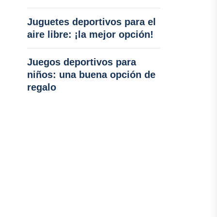
Juguetes deportivos para el
aire libre: ¡la mejor opción!
Juegos deportivos para
niños: una buena opción de
regalo