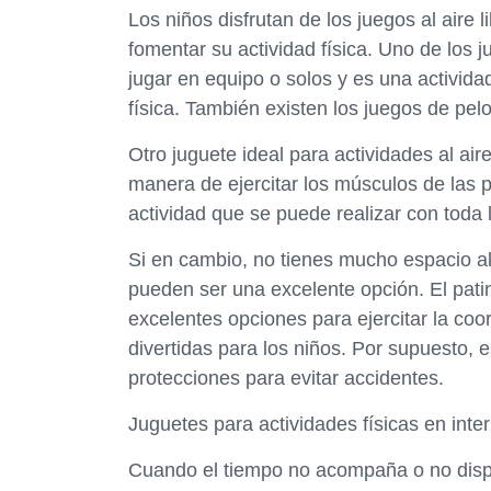
Los niños disfrutan de los juegos al aire
fomentar su actividad física. Uno de los 
jugar en equipo o solos y es una actividad
física. También existen los juegos de pelo
Otro juguete ideal para actividades al aire
manera de ejercitar los músculos de las p
actividad que se puede realizar con toda l
Si en cambio, no tienes mucho espacio al a
pueden ser una excelente opción. El patin
excelentes opciones para ejercitar la coor
divertidas para los niños. Por supuesto, 
protecciones para evitar accidentes.
Juguetes para actividades físicas en inter
Cuando el tiempo no acompaña o no disp