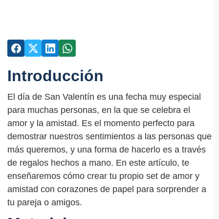
Introducción
El día de San Valentín es una fecha muy especial
para muchas personas, en la que se celebra el
amor y la amistad. Es el momento perfecto para
demostrar nuestros sentimientos a las personas que
más queremos, y una forma de hacerlo es a través
de regalos hechos a mano. En este artículo, te
enseñaremos cómo crear tu propio set de amor y
amistad con corazones de papel para sorprender a
tu pareja o amigos.