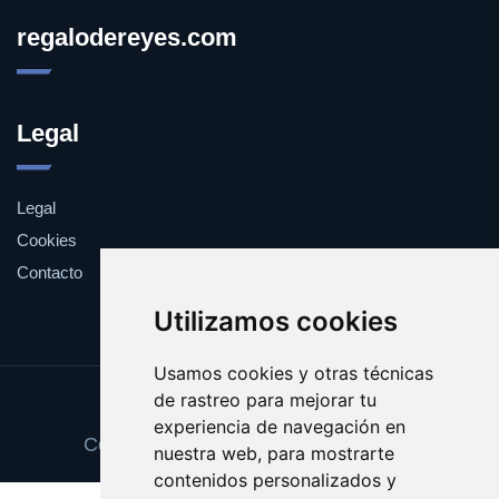
regalodereyes.com
Legal
Legal
Cookies
Contacto
Utilizamos cookies
Usamos cookies y otras técnicas
de rastreo para mejorar tu
Update cookies preferences
experiencia de navegación en
Copyright © 2025 regalodereyes.com
nuestra web, para mostrarte
contenidos personalizados y