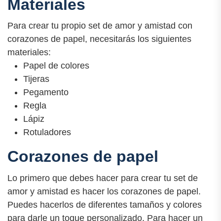
Materiales
Para crear tu propio set de amor y amistad con
corazones de papel, necesitarás los siguientes
materiales:
Papel de colores
Tijeras
Pegamento
Regla
Lápiz
Rotuladores
Corazones de papel
Lo primero que debes hacer para crear tu set de
amor y amistad es hacer los corazones de papel.
Puedes hacerlos de diferentes tamaños y colores
para darle un toque personalizado. Para hacer un