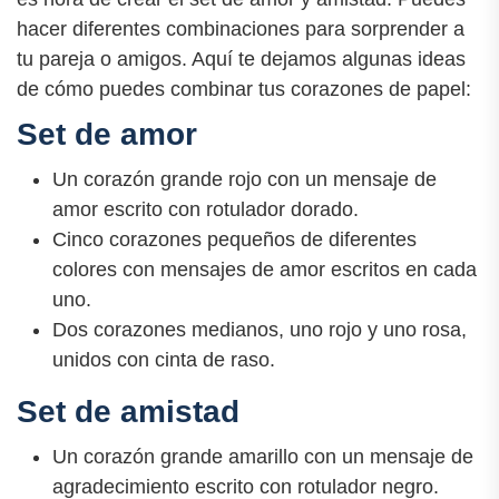
hacer diferentes combinaciones para sorprender a
tu pareja o amigos. Aquí te dejamos algunas ideas
de cómo puedes combinar tus corazones de papel:
Set de amor
Un corazón grande rojo con un mensaje de
amor escrito con rotulador dorado.
Cinco corazones pequeños de diferentes
colores con mensajes de amor escritos en cada
uno.
Dos corazones medianos, uno rojo y uno rosa,
unidos con cinta de raso.
Set de amistad
Un corazón grande amarillo con un mensaje de
agradecimiento escrito con rotulador negro.