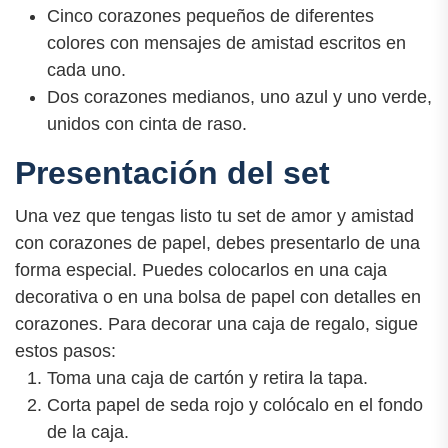
Cinco corazones pequeños de diferentes
colores con mensajes de amistad escritos en
cada uno.
Dos corazones medianos, uno azul y uno verde,
unidos con cinta de raso.
Presentación del set
Una vez que tengas listo tu set de amor y amistad
con corazones de papel, debes presentarlo de una
forma especial. Puedes colocarlos en una caja
decorativa o en una bolsa de papel con detalles en
corazones. Para decorar una caja de regalo, sigue
estos pasos:
Toma una caja de cartón y retira la tapa.
Corta papel de seda rojo y colócalo en el fondo
de la caja.