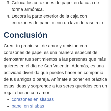
Coloca los corazones de papel en la caja de
forma armónica.
Decora la parte exterior de la caja con
corazones de papel o con un lazo de raso rojo.
Conclusión
Crear tu propio set de amor y amistad con
corazones de papel es una manera especial de
demostrar tus sentimientos a las personas que más
quieres en el día de San Valentín. Además, es una
actividad divertida que puedes hacer en compañía
de tus amigos o pareja. Anímate a poner en práctica
estas ideas y sorprende a tus seres queridos con un
regalo hecho con amor.
corazones en sílabas
papel en sílabas