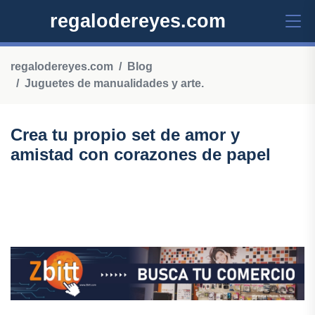
regalodereyes.com
regalodereyes.com
Blog
Juguetes de manualidades y arte.
Crea tu propio set de amor y
amistad con corazones de papel