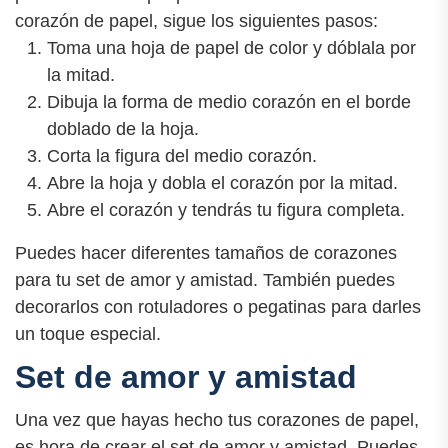
corazón de papel, sigue los siguientes pasos:
Toma una hoja de papel de color y dóblala por
la mitad.
Dibuja la forma de medio corazón en el borde
doblado de la hoja.
Corta la figura del medio corazón.
Abre la hoja y dobla el corazón por la mitad.
Abre el corazón y tendrás tu figura completa.
Puedes hacer diferentes tamaños de corazones
para tu set de amor y amistad. También puedes
decorarlos con rotuladores o pegatinas para darles
un toque especial.
Set de amor y amistad
Una vez que hayas hecho tus corazones de papel,
es hora de crear el set de amor y amistad. Puedes