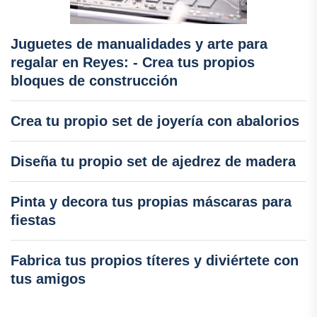
Juguetes de manualidades y arte para
regalar en Reyes: - Crea tus propios
bloques de construcción
Crea tu propio set de joyería con abalorios
Diseña tu propio set de ajedrez de madera
Pinta y decora tus propias máscaras para
fiestas
Fabrica tus propios títeres y diviértete con
tus amigos