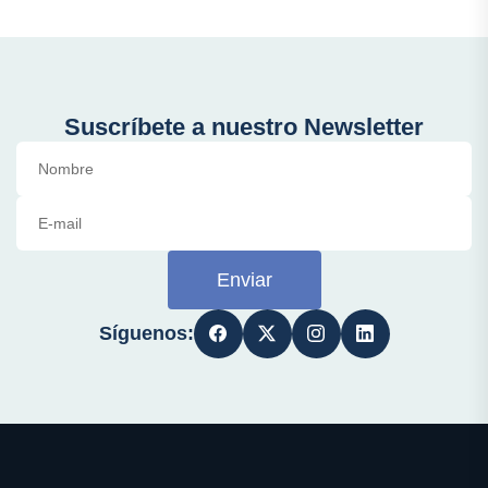
Suscríbete a nuestro Newsletter
Enviar
Síguenos: