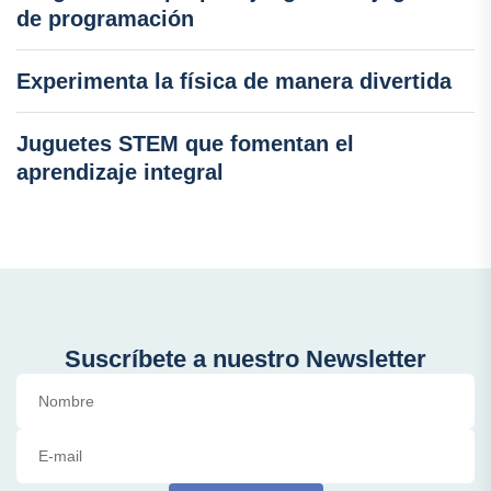
de programación
Experimenta la física de manera divertida
Juguetes STEM que fomentan el
aprendizaje integral
Suscríbete a nuestro Newsletter