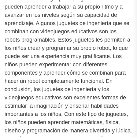
pueden aprender a trabajar a su propio ritmo y a
avanzar en los niveles según su capacidad de
aprendizaje. Algunos juguetes de ingeniería que se
combinan con videojuegos educativos son los
robots programables. Estos juguetes les permiten a
los niños crear y programar su propio robot, lo que
puede ser una experiencia muy gratificante. Los
niños pueden experimentar con diferentes
componentes y aprender cómo se combinan para
hacer un robot completamente funcional. En
conclusión, los juguetes de ingeniería y los
videojuegos educativos son excelentes formas de
estimular la imaginación y enseñar habilidades
importantes a los niños. Con este tipo de juguetes,
los niños pueden aprender matemáticas, física,
diseño y programación de manera divertida y lúdica.