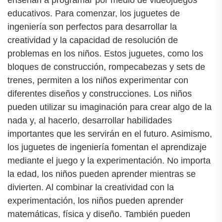
enseñan a programar por medio de videojuegos
educativos. Para comenzar, los juguetes de
ingeniería son perfectos para desarrollar la
creatividad y la capacidad de resolución de
problemas en los niños. Estos juguetes, como los
bloques de construcción, rompecabezas y sets de
trenes, permiten a los niños experimentar con
diferentes diseños y construcciones. Los niños
pueden utilizar su imaginación para crear algo de la
nada y, al hacerlo, desarrollar habilidades
importantes que les servirán en el futuro. Asimismo,
los juguetes de ingeniería fomentan el aprendizaje
mediante el juego y la experimentación. No importa
la edad, los niños pueden aprender mientras se
divierten. Al combinar la creatividad con la
experimentación, los niños pueden aprender
matemáticas, física y diseño. También pueden