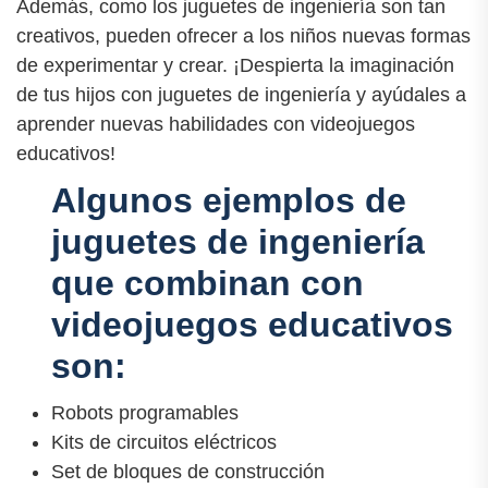
Además, como los juguetes de ingeniería son tan
creativos, pueden ofrecer a los niños nuevas formas
de experimentar y crear. ¡Despierta la imaginación
de tus hijos con juguetes de ingeniería y ayúdales a
aprender nuevas habilidades con videojuegos
educativos!
Algunos ejemplos de
juguetes de ingeniería
que combinan con
videojuegos educativos
son:
Robots programables
Kits de circuitos eléctricos
Set de bloques de construcción