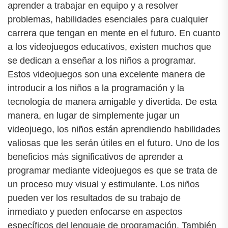
aprender a trabajar en equipo y a resolver
problemas, habilidades esenciales para cualquier
carrera que tengan en mente en el futuro. En cuanto
a los videojuegos educativos, existen muchos que
se dedican a enseñar a los niños a programar.
Estos videojuegos son una excelente manera de
introducir a los niños a la programación y la
tecnología de manera amigable y divertida. De esta
manera, en lugar de simplemente jugar un
videojuego, los niños están aprendiendo habilidades
valiosas que les serán útiles en el futuro. Uno de los
beneficios más significativos de aprender a
programar mediante videojuegos es que se trata de
un proceso muy visual y estimulante. Los niños
pueden ver los resultados de su trabajo de
inmediato y pueden enfocarse en aspectos
específicos del lenguaje de programación. También