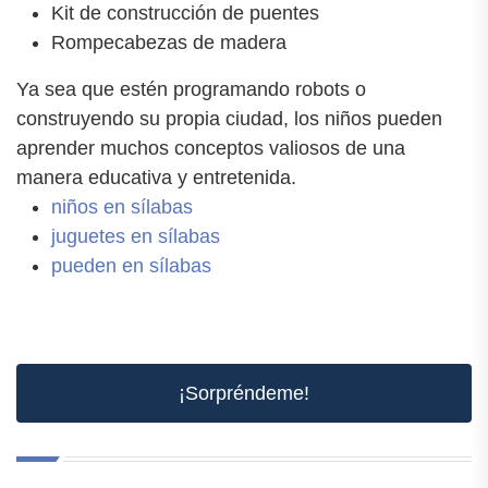
Kit de construcción de puentes
Rompecabezas de madera
Ya sea que estén programando robots o
construyendo su propia ciudad, los niños pueden
aprender muchos conceptos valiosos de una
manera educativa y entretenida.
niños en sílabas
juguetes en sílabas
pueden en sílabas
¡Sorpréndeme!