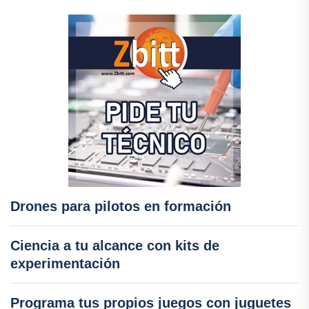
Drones para pilotos en formación
Ciencia a tu alcance con kits de
experimentación
Programa tus propios juegos con juguetes