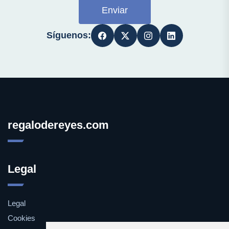
Enviar
Síguenos:
regalodereyes.com
Legal
Legal
Cookies