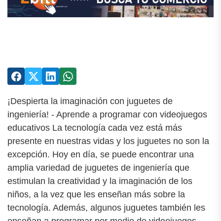
¡Despierta la imaginación con juguetes de
ingeniería! - Aprende a programar con videojuegos
educativos La tecnología cada vez está más
presente en nuestras vidas y los juguetes no son la
excepción. Hoy en día, se puede encontrar una
amplia variedad de juguetes de ingeniería que
estimulan la creatividad y la imaginación de los
niños, a la vez que les enseñan más sobre la
tecnología. Además, algunos juguetes también les