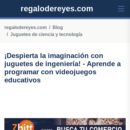
regalodereyes.com
regalodereyes.com
Blog
Juguetes de ciencia y tecnología
¡Despierta la imaginación con
juguetes de ingeniería! - Aprende a
programar con videojuegos
educativos