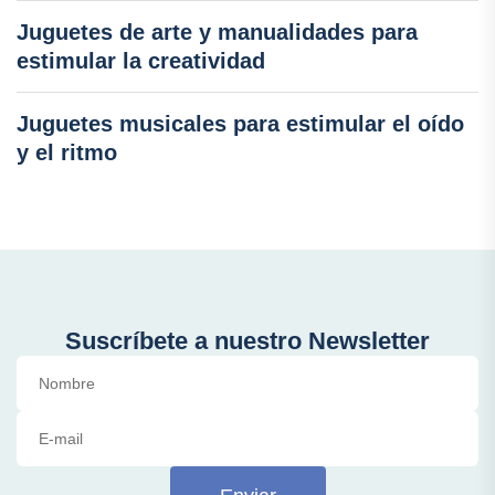
Juguetes de arte y manualidades para
estimular la creatividad
Juguetes musicales para estimular el oído
y el ritmo
Suscríbete a nuestro Newsletter