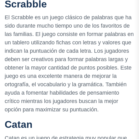
Scrabble
El Scrabble es un juego clásico de palabras que ha
sido durante mucho tiempo uno de los favoritos de
las familias. El juego consiste en formar palabras en
un tablero utilizando fichas con letras y valores que
indican la puntuación de cada letra. Los jugadores
deben ser creativos para formar palabras largas y
obtener la mayor cantidad de puntos posibles. Este
juego es una excelente manera de mejorar la
ortografía, el vocabulario y la gramática. También
ayuda a fomentar habilidades de pensamiento
crítico mientras los jugadores buscan la mejor
opción para maximizar su puntuación.
Catan
Catan es un juego de estrategia muy popular que