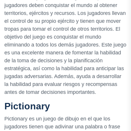
jugadores deben conquistar el mundo al obtener
territorios, ejércitos y recursos. Los jugadores llevan
el control de su propio ejército y tienen que mover
tropas para tomar el control de otros territorios. El
objetivo del juego es conquistar el mundo
eliminando a todos los demás jugadores. Este juego
es una excelente manera de fomentar la habilidad
de la toma de decisiones y la planificación
estratégica, así como la habilidad para anticipar las
jugadas adversarias. Además, ayuda a desarrollar
la habilidad para evaluar riesgos y recompensas
antes de tomar decisiones importantes.
Pictionary
Pictionary es un juego de dibujo en el que los
jugadores tienen que adivinar una palabra o frase