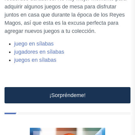
adquirir algunos juegos de mesa para disfrutar
juntos en casa que durante la época de los Reyes
Magos, así que esta es la excusa perfecta para
agregar nuevos juegos a tu colección.
juego en sílabas
jugadores en sílabas
juegos en sílabas
¡Sorpréndeme!