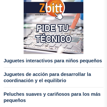
Juguetes interactivos para niños pequeños
Juguetes de acción para desarrollar la
coordinación y el equilibrio
Peluches suaves y cariñosos para los más
pequeños