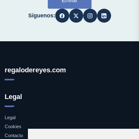
Enviar
Síguenos:
regalodereyes.com
Legal
Legal
Cookies
Contacto