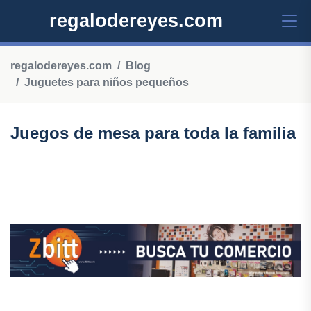
regalodereyes.com
regalodereyes.com
Blog
Juguetes para niños pequeños
Juegos de mesa para toda la familia