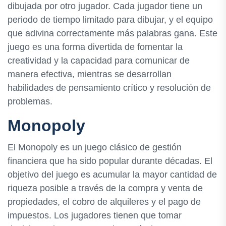
dibujada por otro jugador. Cada jugador tiene un
periodo de tiempo limitado para dibujar, y el equipo
que adivina correctamente más palabras gana. Este
juego es una forma divertida de fomentar la
creatividad y la capacidad para comunicar de
manera efectiva, mientras se desarrollan
habilidades de pensamiento crítico y resolución de
problemas.
Monopoly
El Monopoly es un juego clásico de gestión
financiera que ha sido popular durante décadas. El
objetivo del juego es acumular la mayor cantidad de
riqueza posible a través de la compra y venta de
propiedades, el cobro de alquileres y el pago de
impuestos. Los jugadores tienen que tomar