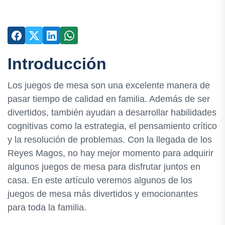
Introducción
Los juegos de mesa son una excelente manera de
pasar tiempo de calidad en familia. Además de ser
divertidos, también ayudan a desarrollar habilidades
cognitivas como la estrategia, el pensamiento crítico
y la resolución de problemas. Con la llegada de los
Reyes Magos, no hay mejor momento para adquirir
algunos juegos de mesa para disfrutar juntos en
casa. En este artículo veremos algunos de los
juegos de mesa más divertidos y emocionantes
para toda la familia.