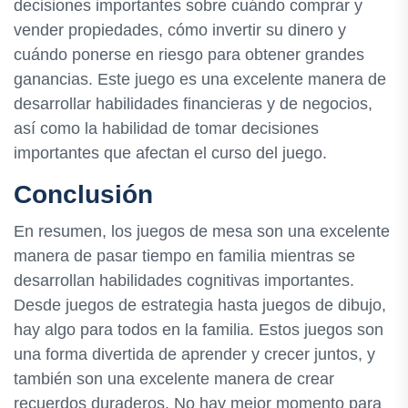
decisiones importantes sobre cuándo comprar y
vender propiedades, cómo invertir su dinero y
cuándo ponerse en riesgo para obtener grandes
ganancias. Este juego es una excelente manera de
desarrollar habilidades financieras y de negocios,
así como la habilidad de tomar decisiones
importantes que afectan el curso del juego.
Conclusión
En resumen, los juegos de mesa son una excelente
manera de pasar tiempo en familia mientras se
desarrollan habilidades cognitivas importantes.
Desde juegos de estrategia hasta juegos de dibujo,
hay algo para todos en la familia. Estos juegos son
una forma divertida de aprender y crecer juntos, y
también son una excelente manera de crear
recuerdos duraderos. No hay mejor momento para