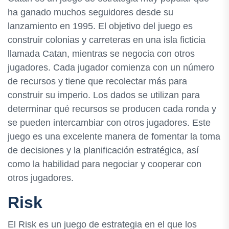
ha ganado muchos seguidores desde su
lanzamiento en 1995. El objetivo del juego es
construir colonias y carreteras en una isla ficticia
llamada Catan, mientras se negocia con otros
jugadores. Cada jugador comienza con un número
de recursos y tiene que recolectar más para
construir su imperio. Los dados se utilizan para
determinar qué recursos se producen cada ronda y
se pueden intercambiar con otros jugadores. Este
juego es una excelente manera de fomentar la toma
de decisiones y la planificación estratégica, así
como la habilidad para negociar y cooperar con
otros jugadores.
Risk
El Risk es un juego de estrategia en el que los