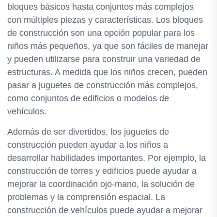
bloques básicos hasta conjuntos más complejos
con múltiples piezas y características. Los bloques
de construcción son una opción popular para los
niños más pequeños, ya que son fáciles de manejar
y pueden utilizarse para construir una variedad de
estructuras. A medida que los niños crecen, pueden
pasar a juguetes de construcción más complejos,
como conjuntos de edificios o modelos de
vehículos.
Además de ser divertidos, los juguetes de
construcción pueden ayudar a los niños a
desarrollar habilidades importantes. Por ejemplo, la
construcción de torres y edificios puede ayudar a
mejorar la coordinación ojo-mano, la solución de
problemas y la comprensión espacial. La
construcción de vehículos puede ayudar a mejorar