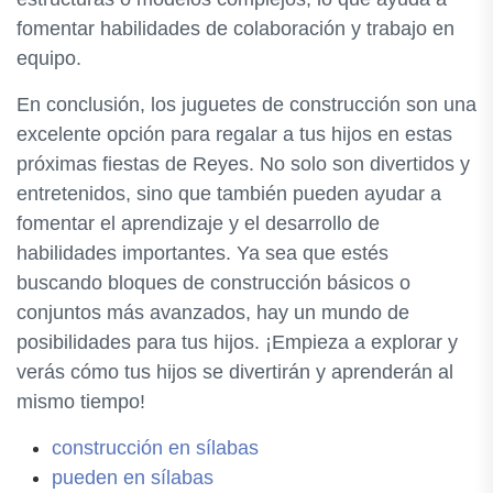
fomentar habilidades de colaboración y trabajo en
equipo.
En conclusión, los juguetes de construcción son una
excelente opción para regalar a tus hijos en estas
próximas fiestas de Reyes. No solo son divertidos y
entretenidos, sino que también pueden ayudar a
fomentar el aprendizaje y el desarrollo de
habilidades importantes. Ya sea que estés
buscando bloques de construcción básicos o
conjuntos más avanzados, hay un mundo de
posibilidades para tus hijos. ¡Empieza a explorar y
verás cómo tus hijos se divertirán y aprenderán al
mismo tiempo!
construcción en sílabas
pueden en sílabas