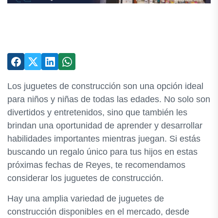
Los juguetes de construcción son una opción ideal
para niños y niñas de todas las edades. No solo son
divertidos y entretenidos, sino que también les
brindan una oportunidad de aprender y desarrollar
habilidades importantes mientras juegan. Si estás
buscando un regalo único para tus hijos en estas
próximas fechas de Reyes, te recomendamos
considerar los juguetes de construcción.
Hay una amplia variedad de juguetes de
construcción disponibles en el mercado, desde