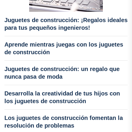
Juguetes de construcción: ¡Regalos ideales
para tus pequeños ingenieros!
Aprende mientras juegas con los juguetes
de construcción
Juguetes de construcción: un regalo que
nunca pasa de moda
Desarrolla la creatividad de tus hijos con
los juguetes de construcción
Los juguetes de construcción fomentan la
resolución de problemas