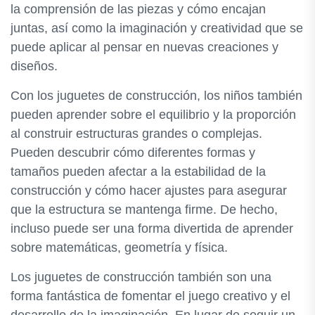
la comprensión de las piezas y cómo encajan
juntas, así como la imaginación y creatividad que se
puede aplicar al pensar en nuevas creaciones y
diseños.
Con los juguetes de construcción, los niños también
pueden aprender sobre el equilibrio y la proporción
al construir estructuras grandes o complejas.
Pueden descubrir cómo diferentes formas y
tamaños pueden afectar a la estabilidad de la
construcción y cómo hacer ajustes para asegurar
que la estructura se mantenga firme. De hecho,
incluso puede ser una forma divertida de aprender
sobre matemáticas, geometría y física.
Los juguetes de construcción también son una
forma fantástica de fomentar el juego creativo y el