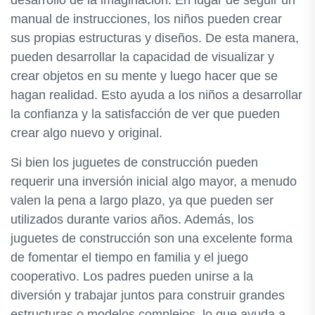
desarrollo de la imaginación. En lugar de seguir un
manual de instrucciones, los niños pueden crear
sus propias estructuras y diseños. De esta manera,
pueden desarrollar la capacidad de visualizar y
crear objetos en su mente y luego hacer que se
hagan realidad. Esto ayuda a los niños a desarrollar
la confianza y la satisfacción de ver que pueden
crear algo nuevo y original.
Si bien los juguetes de construcción pueden
requerir una inversión inicial algo mayor, a menudo
valen la pena a largo plazo, ya que pueden ser
utilizados durante varios años. Además, los
juguetes de construcción son una excelente forma
de fomentar el tiempo en familia y el juego
cooperativo. Los padres pueden unirse a la
diversión y trabajar juntos para construir grandes
estructuras o modelos complejos, lo que ayuda a