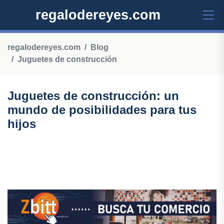
regalodereyes.com
regalodereyes.com
Blog
Juguetes de construcción
Juguetes de construcción: un
mundo de posibilidades para tus
hijos