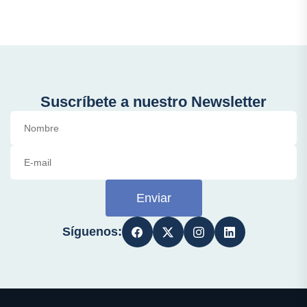
Suscríbete a nuestro Newsletter
Enviar
Síguenos: