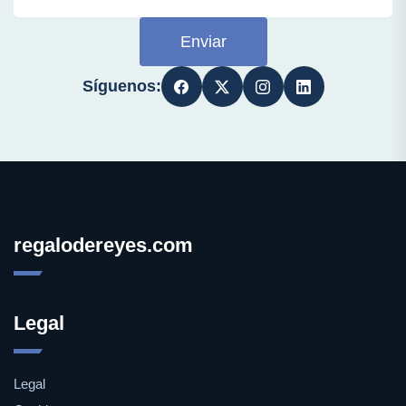
Enviar
Síguenos:
regalodereyes.com
Legal
Legal