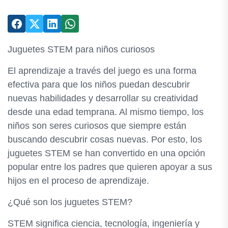
Juguetes STEM para niños curiosos
El aprendizaje a través del juego es una forma
efectiva para que los niños puedan descubrir
nuevas habilidades y desarrollar su creatividad
desde una edad temprana. Al mismo tiempo, los
niños son seres curiosos que siempre están
buscando descubrir cosas nuevas. Por esto, los
juguetes STEM se han convertido en una opción
popular entre los padres que quieren apoyar a sus
hijos en el proceso de aprendizaje.
¿Qué son los juguetes STEM?
STEM significa ciencia, tecnología, ingeniería y