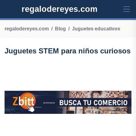
regalodereyes.com
regalodereyes.com
Blog
Juguetes educativos
Juguetes STEM para niños curiosos