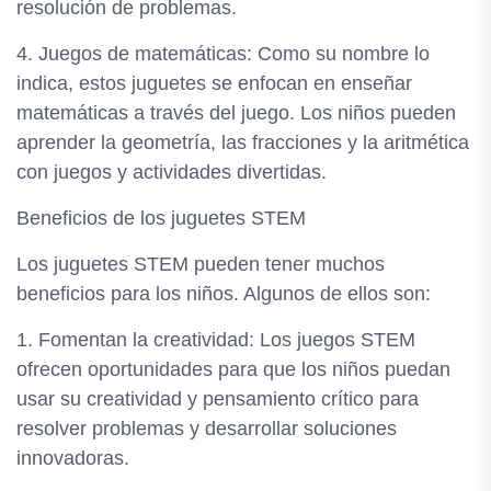
resolución de problemas.
4. Juegos de matemáticas: Como su nombre lo
indica, estos juguetes se enfocan en enseñar
matemáticas a través del juego. Los niños pueden
aprender la geometría, las fracciones y la aritmética
con juegos y actividades divertidas.
Beneficios de los juguetes STEM
Los juguetes STEM pueden tener muchos
beneficios para los niños. Algunos de ellos son:
1. Fomentan la creatividad: Los juegos STEM
ofrecen oportunidades para que los niños puedan
usar su creatividad y pensamiento crítico para
resolver problemas y desarrollar soluciones
innovadoras.