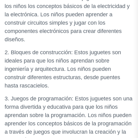
los niños los conceptos básicos de la electricidad y
la electrónica. Los niños pueden aprender a
construir circuitos simples y jugar con los
componentes electrónicos para crear diferentes
diseños.
2. Bloques de construcción: Estos juguetes son
ideales para que los niños aprendan sobre
ingeniería y arquitectura. Los niños pueden
construir diferentes estructuras, desde puentes
hasta rascacielos.
3. Juegos de programación: Estos juguetes son una
forma divertida y educativa para que los niños
aprendan sobre la programación. Los niños pueden
aprender los conceptos básicos de la programación
a través de juegos que involucran la creación y la