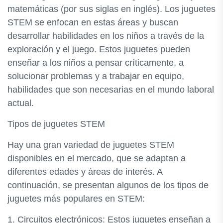
matemáticas (por sus siglas en inglés). Los juguetes
STEM se enfocan en estas áreas y buscan
desarrollar habilidades en los niños a través de la
exploración y el juego. Estos juguetes pueden
enseñar a los niños a pensar críticamente, a
solucionar problemas y a trabajar en equipo,
habilidades que son necesarias en el mundo laboral
actual.
Tipos de juguetes STEM
Hay una gran variedad de juguetes STEM
disponibles en el mercado, que se adaptan a
diferentes edades y áreas de interés. A
continuación, se presentan algunos de los tipos de
juguetes más populares en STEM:
1. Circuitos electrónicos: Estos juguetes enseñan a