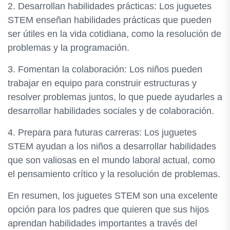
2. Desarrollan habilidades prácticas: Los juguetes
STEM enseñan habilidades prácticas que pueden
ser útiles en la vida cotidiana, como la resolución de
problemas y la programación.
3. Fomentan la colaboración: Los niños pueden
trabajar en equipo para construir estructuras y
resolver problemas juntos, lo que puede ayudarles a
desarrollar habilidades sociales y de colaboración.
4. Prepara para futuras carreras: Los juguetes
STEM ayudan a los niños a desarrollar habilidades
que son valiosas en el mundo laboral actual, como
el pensamiento crítico y la resolución de problemas.
En resumen, los juguetes STEM son una excelente
opción para los padres que quieren que sus hijos
aprendan habilidades importantes a través del