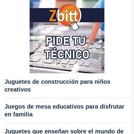
Juguetes de construcción para niños
creativos
Juegos de mesa educativos para disfrutar
en familia
Juguetes que enseñan sobre el mundo de