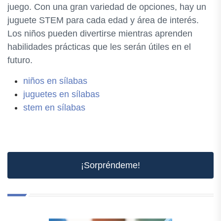
juego. Con una gran variedad de opciones, hay un
juguete STEM para cada edad y área de interés.
Los niños pueden divertirse mientras aprenden
habilidades prácticas que les serán útiles en el
futuro.
niños en sílabas
juguetes en sílabas
stem en sílabas
¡Sorpréndeme!