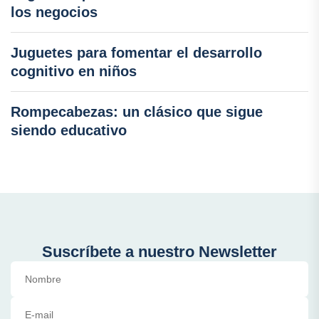
los negocios
Juguetes para fomentar el desarrollo
cognitivo en niños
Rompecabezas: un clásico que sigue
siendo educativo
Suscríbete a nuestro Newsletter