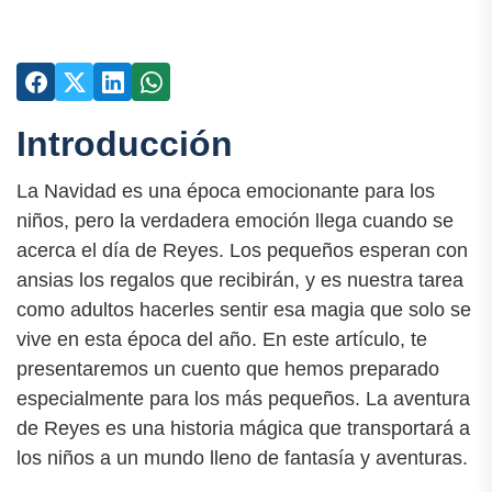
Introducción
La Navidad es una época emocionante para los
niños, pero la verdadera emoción llega cuando se
acerca el día de Reyes. Los pequeños esperan con
ansias los regalos que recibirán, y es nuestra tarea
como adultos hacerles sentir esa magia que solo se
vive en esta época del año. En este artículo, te
presentaremos un cuento que hemos preparado
especialmente para los más pequeños. La aventura
de Reyes es una historia mágica que transportará a
los niños a un mundo lleno de fantasía y aventuras.