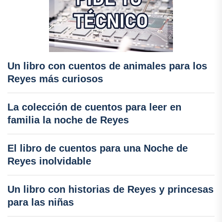
Un libro con cuentos de animales para los
Reyes más curiosos
La colección de cuentos para leer en
familia la noche de Reyes
El libro de cuentos para una Noche de
Reyes inolvidable
Un libro con historias de Reyes y princesas
para las niñas