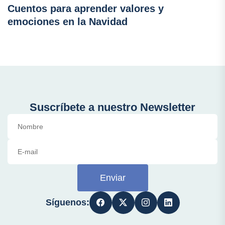
Cuentos para aprender valores y
emociones en la Navidad
Suscríbete a nuestro Newsletter
Enviar
Síguenos: