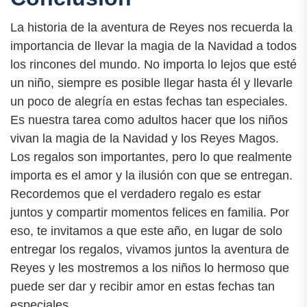
La historia de la aventura de Reyes nos recuerda la
importancia de llevar la magia de la Navidad a todos
los rincones del mundo. No importa lo lejos que esté
un niño, siempre es posible llegar hasta él y llevarle
un poco de alegría en estas fechas tan especiales.
Es nuestra tarea como adultos hacer que los niños
vivan la magia de la Navidad y los Reyes Magos.
Los regalos son importantes, pero lo que realmente
importa es el amor y la ilusión con que se entregan.
Recordemos que el verdadero regalo es estar
juntos y compartir momentos felices en familia. Por
eso, te invitamos a que este año, en lugar de solo
entregar los regalos, vivamos juntos la aventura de
Reyes y les mostremos a los niños lo hermoso que
puede ser dar y recibir amor en estas fechas tan
especiales.