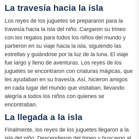
La travesía hacia la isla
Los reyes de los juguetes se prepararon para la
travesía hacia la isla del niño. Cargaron su trineo
con los regalos para todos los niños del mundo y
partieron en su viaje hacia la isla, siguiendo las
estrellas y guiándose por la luz de la luna. El viaje
fue largo y lleno de aventuras. Los reyes de los
juguetes se encontraron con criaturas mágicas, que
les ayudaban en su travesía. Así, hicieron amigos
en cada lugar del mundo que visitaban, llevando
alegría a todos los niños con quienes se
encontraban.
La llegada a la isla
Finalmente, los reyes de los juguetes llegaron a la
isla del niño. Descendieron del trineo y buscaron al