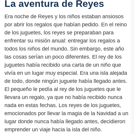
La aventura de Reyes
Era noche de Reyes y los niños estaban ansiosos
por abrir los regalos que habían pedido. En el reino
de los juguetes, los reyes se preparaban para
enfrentar su misión anual: entregar los regalos a
todos los niños del mundo. Sin embargo, este año
las cosas serían un poco diferentes. El rey de los
juguetes había recibido una carta de un niño que
vivía en un lugar muy especial. Era una isla alejada
de todo, donde ningún juguete había llegado antes.
El pequeño le pedía al rey de los juguetes que le
llevara un regalo, ya que no había recibido nunca
nada en estas fechas. Los reyes de los juguetes,
emocionados por llevar la magia de la Navidad a un
lugar donde nunca había llegado antes, decidieron
emprender un viaje hacia la isla del niño.