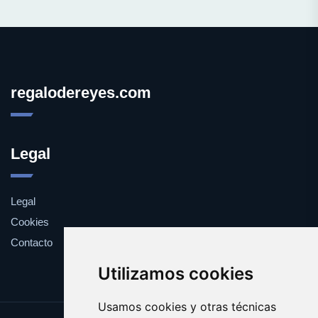
regalodereyes.com
Legal
Legal
Cookies
Contacto
Utilizamos cookies
Usamos cookies y otras técnicas