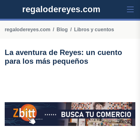
regalodereyes.com
regalodereyes.com
Blog
Libros y cuentos
La aventura de Reyes: un cuento
para los más pequeños