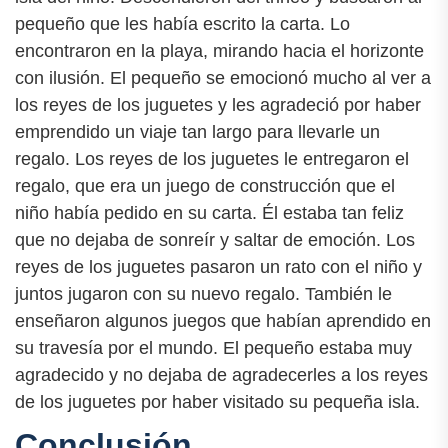
pequeño que les había escrito la carta. Lo
encontraron en la playa, mirando hacia el horizonte
con ilusión. El pequeño se emocionó mucho al ver a
los reyes de los juguetes y les agradeció por haber
emprendido un viaje tan largo para llevarle un
regalo. Los reyes de los juguetes le entregaron el
regalo, que era un juego de construcción que el
niño había pedido en su carta. Él estaba tan feliz
que no dejaba de sonreír y saltar de emoción. Los
reyes de los juguetes pasaron un rato con el niño y
juntos jugaron con su nuevo regalo. También le
enseñaron algunos juegos que habían aprendido en
su travesía por el mundo. El pequeño estaba muy
agradecido y no dejaba de agradecerles a los reyes
de los juguetes por haber visitado su pequeña isla.
Conclusión