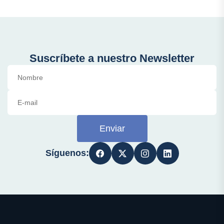
Suscríbete a nuestro Newsletter
Enviar
Síguenos: