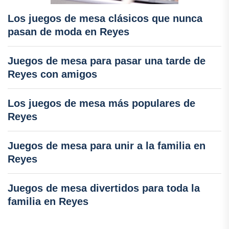
Los juegos de mesa clásicos que nunca
pasan de moda en Reyes
Juegos de mesa para pasar una tarde de
Reyes con amigos
Los juegos de mesa más populares de
Reyes
Juegos de mesa para unir a la familia en
Reyes
Juegos de mesa divertidos para toda la
familia en Reyes