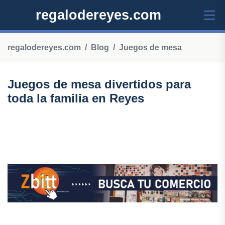
regalodereyes.com
regalodereyes.com
Blog
Juegos de mesa
Juegos de mesa divertidos para
toda la familia en Reyes