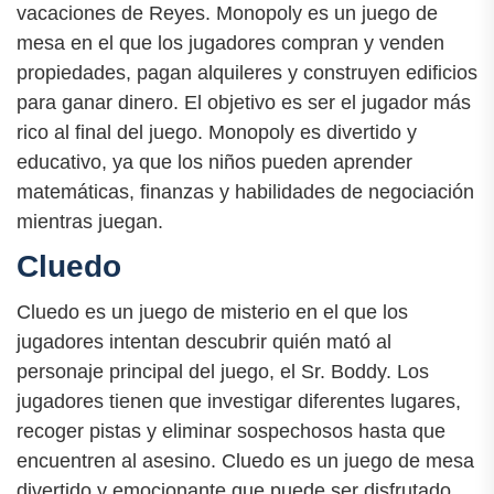
vacaciones de Reyes. Monopoly es un juego de
mesa en el que los jugadores compran y venden
propiedades, pagan alquileres y construyen edificios
para ganar dinero. El objetivo es ser el jugador más
rico al final del juego. Monopoly es divertido y
educativo, ya que los niños pueden aprender
matemáticas, finanzas y habilidades de negociación
mientras juegan.
Cluedo
Cluedo es un juego de misterio en el que los
jugadores intentan descubrir quién mató al
personaje principal del juego, el Sr. Boddy. Los
jugadores tienen que investigar diferentes lugares,
recoger pistas y eliminar sospechosos hasta que
encuentren al asesino. Cluedo es un juego de mesa
divertido y emocionante que puede ser disfrutado