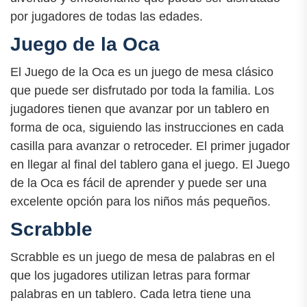
por jugadores de todas las edades.
Juego de la Oca
El Juego de la Oca es un juego de mesa clásico
que puede ser disfrutado por toda la familia. Los
jugadores tienen que avanzar por un tablero en
forma de oca, siguiendo las instrucciones en cada
casilla para avanzar o retroceder. El primer jugador
en llegar al final del tablero gana el juego. El Juego
de la Oca es fácil de aprender y puede ser una
excelente opción para los niños más pequeños.
Scrabble
Scrabble es un juego de mesa de palabras en el
que los jugadores utilizan letras para formar
palabras en un tablero. Cada letra tiene una