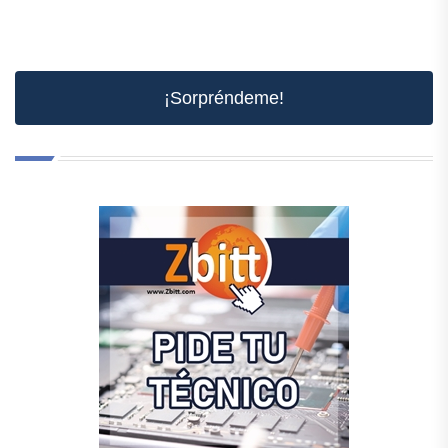
¡Sorpréndeme!