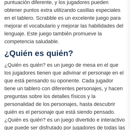
puntuación diferente, y los jugadores pueden
obtener puntos extra utilizando casillas especiales
en el tablero. Scrabble es un excelente juego para
mejorar el vocabulario y mejorar las habilidades del
lenguaje. Este juego también promueve la
competencia saludable.
¿Quién es quién?
¿Quién es quién? es un juego de mesa en el que
los jugadores tienen que adivinar el personaje en el
que está pensando su oponente. Cada jugador
tiene un tablero con diferentes personajes, y hacen
preguntas sobre los detalles físicos y la
personalidad de los personajes, hasta descubrir
quién es el personaje que está siendo pensado.
¿Quién es quién? es un juego divertido e interactivo
que puede ser disfrutado por jugadores de todas las