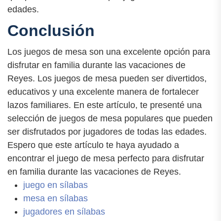
edades.
Conclusión
Los juegos de mesa son una excelente opción para
disfrutar en familia durante las vacaciones de
Reyes. Los juegos de mesa pueden ser divertidos,
educativos y una excelente manera de fortalecer
lazos familiares. En este artículo, te presenté una
selección de juegos de mesa populares que pueden
ser disfrutados por jugadores de todas las edades.
Espero que este artículo te haya ayudado a
encontrar el juego de mesa perfecto para disfrutar
en familia durante las vacaciones de Reyes.
juego en sílabas
mesa en sílabas
jugadores en sílabas