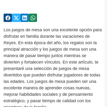
Los juegos de mesa son una excelente opción para
disfrutar en familia durante las vacaciones de
Reyes. En esta época del año, los regalos son la
principal atracción y los juegos de mesa son una
manera de pasar tiempo juntos mientras se
divierten y fortalecen vínculos. En este artículo, te
presentaré una selección de juegos de mesa
divertidos que pueden disfrutar jugadores de todas
las edades. Los juegos de mesa pueden ser una
excelente manera de aprender cosas nuevas,
mejorar habilidades sociales y de pensamiento
estratégico, y pasar tiempo de calidad con los