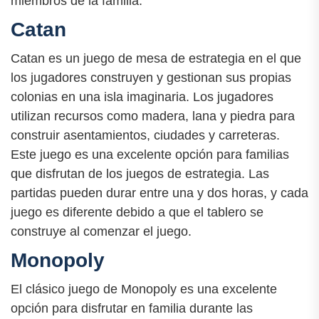
miembros de la familia.
Catan
Catan es un juego de mesa de estrategia en el que
los jugadores construyen y gestionan sus propias
colonias en una isla imaginaria. Los jugadores
utilizan recursos como madera, lana y piedra para
construir asentamientos, ciudades y carreteras.
Este juego es una excelente opción para familias
que disfrutan de los juegos de estrategia. Las
partidas pueden durar entre una y dos horas, y cada
juego es diferente debido a que el tablero se
construye al comenzar el juego.
Monopoly
El clásico juego de Monopoly es una excelente
opción para disfrutar en familia durante las